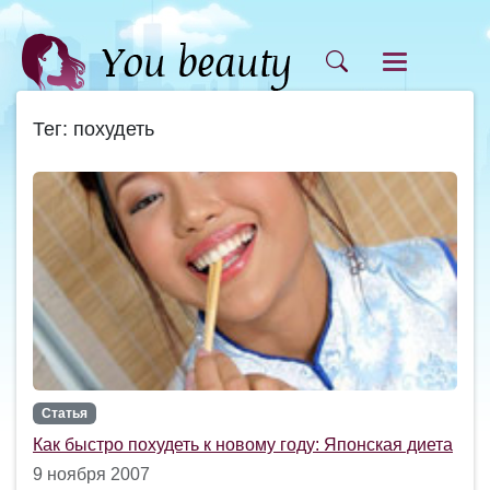
Тег: похудеть
Статья
Как быстро похудеть к новому году: Японская диета
9 ноября 2007