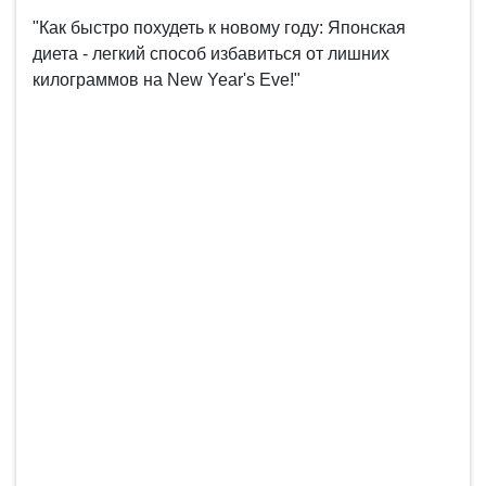
"Как быстро похудеть к новому году: Японская
диета - легкий способ избавиться от лишних
килограммов на New Year's Eve!"