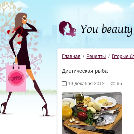
Главная
Рецепты
Вторые б
Диетическая рыба
13 декабря 2012
65