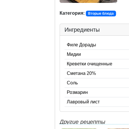
Категория:
Вторые блюда
Ингредиенты
Филе Дорады
Мидии
Креветки очищенные
Сметана 20%
Соль
Розмарин
Лавровый лист
Другие рецепты