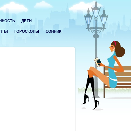
ННОСТЬ
ДЕТИ
ПТЫ
ГОРОСКОПЫ
СОННИК