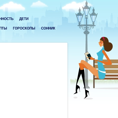
ННОСТЬ
ДЕТИ
ПТЫ
ГОРОСКОПЫ
СОННИК