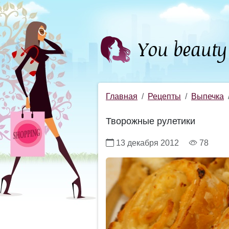
Главная
Рецепты
Выпечка
Творожные рулетики
13 декабря 2012
78