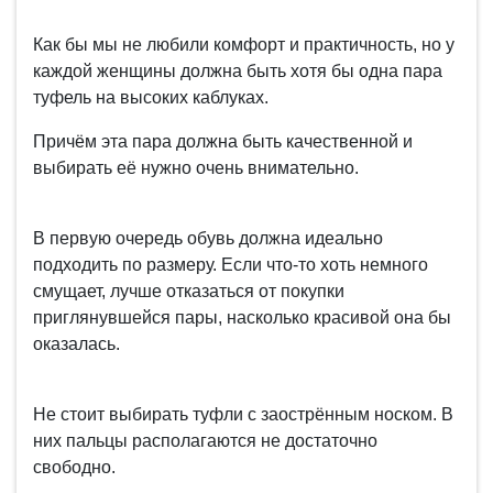
Как бы мы не любили комфорт и практичность, но у
каждой женщины должна быть хотя бы одна пара
туфель на высоких каблуках.
Причём эта пара должна быть качественной и
выбирать её нужно очень внимательно.
В первую очередь обувь должна идеально
подходить по размеру. Если что-то хоть немного
смущает, лучше отказаться от покупки
приглянувшейся пары, насколько красивой она бы
оказалась.
Не стоит выбирать туфли с заострённым носком. В
них пальцы располагаются не достаточно
свободно.