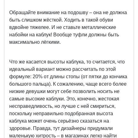
Обращайте внимание на подошву – она не должна
быть слишком жёсткой. Ходить в такой обуви
вдвойне тяжелее. И не ставьте металлические
набойки на каблук! Вообще туфли должны быть
максимально лёгкими.
Что же касается высоты каблука, то считается, что
идеальный вариант можно рассчитать по этой
формуле: 20% от длины стопы (от пятки до кончика
большого пальца). К сожалению, чаще всего более
низкие девушки могут себе позволить носить не
самые высокие каблуки. Это, конечно, жестокая
несправедливость, но лучше с ней смириться,
поскольку неправильно подобранная высота
каблука может очень серьёзно сказаться на
здоровье. Правда, тут дизайнеры придумали
маленькую хитрость – в магазинах легко найти