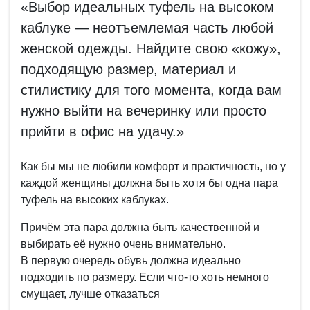
«Выбор идеальных туфель на высоком
каблуке — неотъемлемая часть любой
женской одежды. Найдите свою «кожу»,
подходящую размер, материал и
стилистику для того момента, когда вам
нужно выйти на вечеринку или просто
прийти в офис на удачу.»
Как бы мы не любили комфорт и практичность, но у
каждой женщины должна быть хотя бы одна пара
туфель на высоких каблуках.
Причём эта пара должна быть качественной и
выбирать её нужно очень внимательно.
В первую очередь обувь должна идеально
подходить по размеру. Если что-то хоть немного
смущает, лучше отказаться