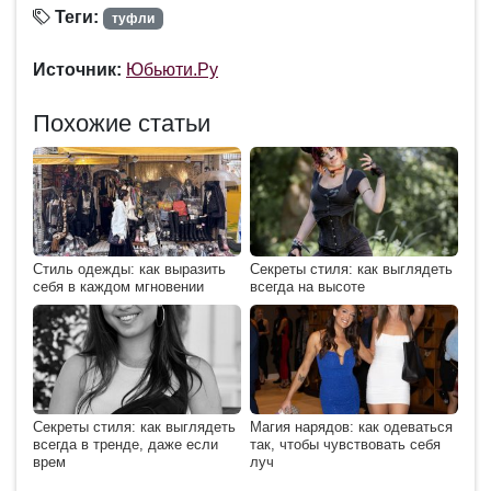
Теги:
туфли
Источник:
Юбьюти.Ру
Похожие статьи
Стиль одежды: как выразить
Секреты стиля: как выглядеть
себя в каждом мгновении
всегда на высоте
Секреты стиля: как выглядеть
Магия нарядов: как одеваться
всегда в тренде, даже если
так, чтобы чувствовать себя
врем
луч