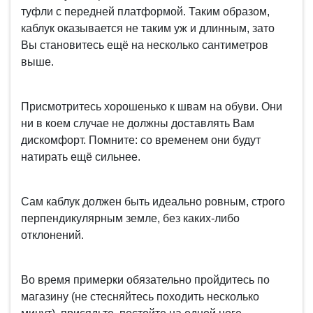
туфли с передней платформой. Таким образом,
каблук оказывается не таким уж и длинным, зато
Вы становитесь ещё на несколько сантиметров
выше.
Присмотритесь хорошенько к швам на обуви. Они
ни в коем случае не должны доставлять Вам
дискомфорт. Помните: со временем они будут
натирать ещё сильнее.
Сам каблук должен быть идеально ровным, строго
перпендикулярным земле, без каких-либо
отклонений.
Во время примерки обязательно пройдитесь по
магазину (не стесняйтесь походить несколько