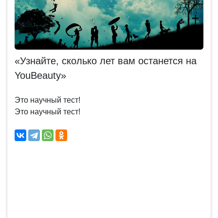
«Узнайте, сколько лет вам останется на
YouBeauty»
Это научный тест!
Это научный тест!