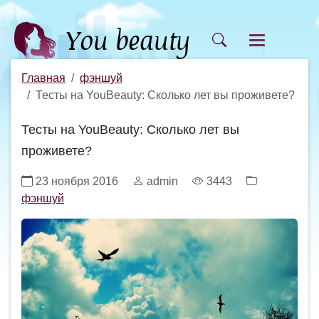
Главная
фэншуй
Тесты на YouBeauty: Сколько лет вы проживете?
Тесты на YouBeauty: Сколько лет вы
проживете?
23 ноября 2016
admin
3443
фэншуй