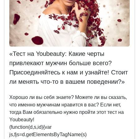
«Тест на Youbeauty: Какие черты
привлекают мужчин больше всего?
Присоединяйтесь к нам и узнайте! Стоит
ли менять что-то в вашем поведении?»
Хорошо ли вы себя знаете? Можете ли вы сказать,
что именно мужчинам нравится в вас? Если нет,
тогда Вам обязательно нужно пройти этот тест на
Youbeauty!
(function(d,s,id){var
js,fjs=d.getElementsByTagName(s)