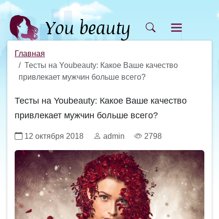
Главная
Тесты на Youbeauty: Какое Ваше качество
привлекает мужчин больше всего?
Тесты на Youbeauty: Какое Ваше качество
привлекает мужчин больше всего?
12 октября 2018
admin
2798