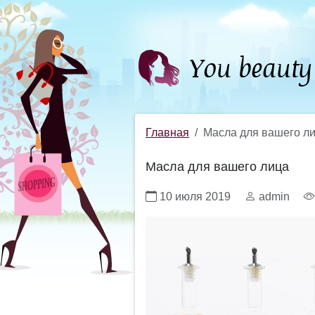
Главная
Масла для вашего л
Масла для вашего лица
10 июля 2019
admin