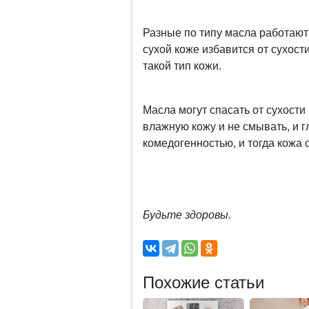
Разные по типу масла работаю
сухой коже избавится от сухости
такой тип кожи.
Масла могут спасать от сухости
влажную кожу и не смывать, и г
комедогенностью, и тогда кожа 
Будьте здоровы.
Похожие статьи