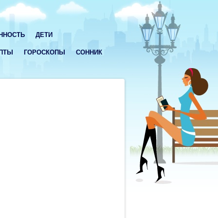
ННОСТЬ
ДЕТИ
ПТЫ
ГОРОСКОПЫ
СОННИК