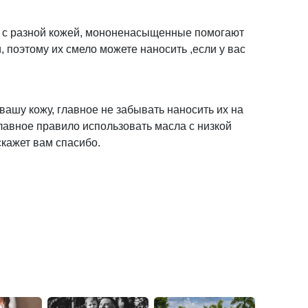
т с разной кожей, мононенасыщенные помогают
, поэтому их смело можете наносить ,если у вас
 вашу кожу, главное не забывать наносить их на
лавное правило использовать масла с низкой
скажет вам спасибо.