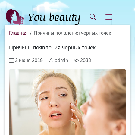
Главная
Причины появления черных точек
Причины появления черных точек
2 июня 2019
admin
2033