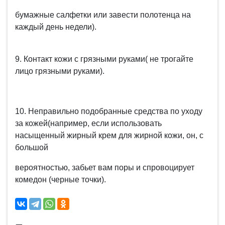
бумажные салфетки или завести полотенца на
каждый день недели).
9. Контакт кожи с грязными руками( не трогайте
лицо грязными руками).
10. Неправильно подобранные средства по уходу
за кожей(например, если использовать
насыщенный жирный крем для жирной кожи, он, с
большой
вероятностью, забьет вам поры и спровоцирует
комедон (черные точки).