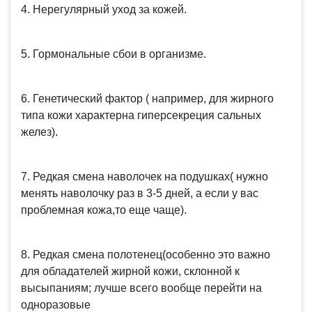
4. Нерегулярный уход за кожей.
5. Гормональные сбои в организме.
6. Генетический фактор ( например, для жирного
типа кожи характерна гиперсекреция сальных
желез).
7. Редкая смена наволочек на подушках( нужно
менять наволочку раз в 3-5 дней, а если у вас
проблемная кожа,то еще чаще).
8. Редкая смена полотенец(особенно это важно
для обладателей жирной кожи, склонной к
высыпаниям; лучше всего вообще перейти на
одноразовые