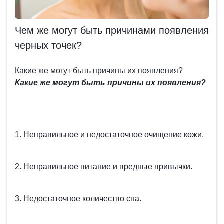
Чем же могут быть причинами появления
черных точек?
Какие же могут быть причины их появления?
Какие же могут быть причины их появления?
1. Неправильное и недостаточное очищение кожи.
2. Неправильное питание и вредные привычки.
3. Недостаточное количество сна.