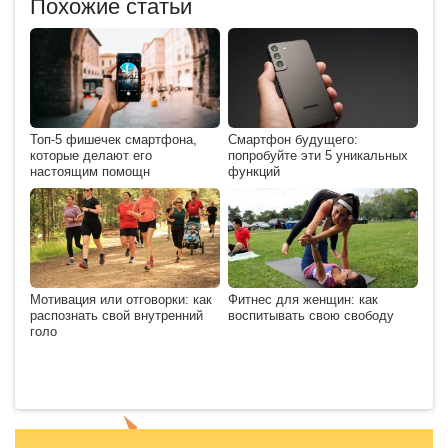
Похожие статьи
Топ-5 фишечек смартфона,
Смартфон будущего:
которые делают его
попробуйте эти 5 уникальных
настоящим помощн
функций
Мотивация или отговорки: как
Фитнес для женщин: как
распознать свой внутренний
воспитывать свою свободу
голо