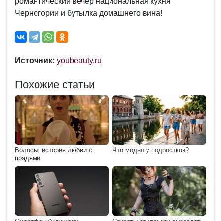
романтический вечер национальная кухня
Черногории и бутылка домашнего вина!
Источник:
youbeauty.ru
Похожие статьи
Волосы: история любви с
Что модно у подростков?
прядями