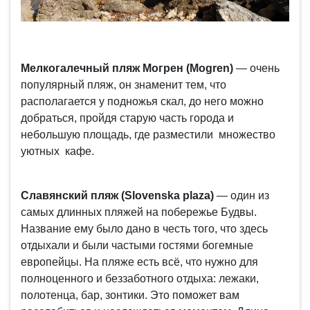
Мелкогалечный пляж Могрен (Mogren)
— очень
популярный пляж, он знаменит тем, что
располагается у подножья скал, до него можно
добраться, пройдя старую часть города и
небольшую площадь, где разместили множество
уютных кафе.
Славянский пляж (Slovenska plaza)
— один из
самых длинных пляжей на побережье Будвы.
Название ему было дано в честь того, что здесь
отдыхали и были частыми гостями богемные
европейцы. На пляже есть всё, что нужно для
полноценного и беззаботного отдыха: лежаки,
полотенца, бар, зонтики. Это поможет вам