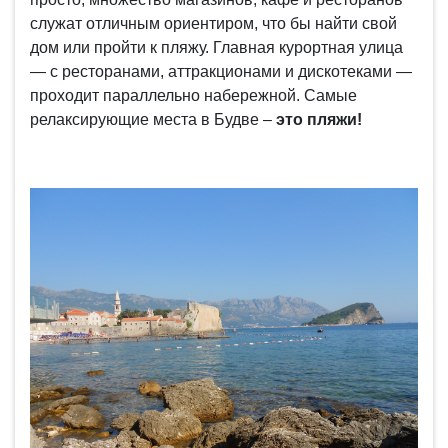
служат отличным ориентиром, что бы найти свой
дом или пройти к пляжу.
Главная курортная улица
— с ресторанами, аттракционами и дискотеками —
проходит параллельно набережной.
Самые
релаксирующие места в Будве –
это пляжи!