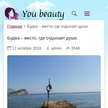
Главная
Будва – место, где отдыхает душа
Будва – место, где отдыхает душа
12 октября 2018
admin
3548