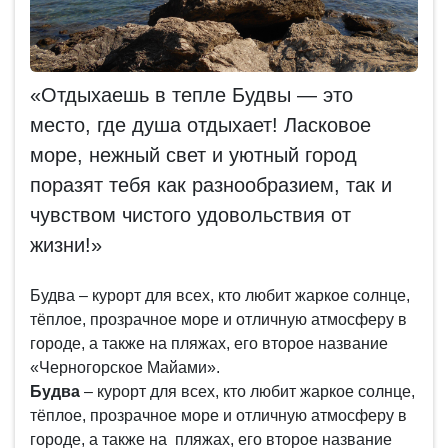
«Отдыхаешь в тепле Будвы — это
место, где душа отдыхает! Ласковое
море, нежный свет и уютный город
поразят тебя как разнообразием, так и
чувством чистого удовольствия от
жизни!»
Будва – курорт для всех, кто любит жаркое солнце,
тёплое, прозрачное море и отличную атмосферу в
городе, а также на пляжах, его второе название
«Черногорское Майами».
Будва
– курорт для всех, кто любит жаркое солнце,
тёплое, прозрачное море и отличную атмосферу в
городе, а также на пляжах, е
го второе название