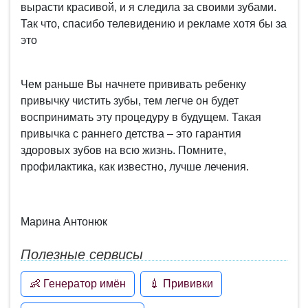
вырасти красивой, и я следила за своими зубами.
Так что, спасибо телевидению и рекламе хотя бы за
это
Чем раньше Вы начнете прививать ребенку
привычку чистить зубы, тем легче он будет
воспринимать эту процедуру в будущем. Такая
привычка с раннего детства – это гарантия
здоровых зубов на всю жизнь. Помните,
профилактика, как известно, лучше лечения.
Марина Антонюк
Полезные сервисы
👶 Генератор имён
💉 Прививки