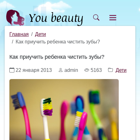
Главная
Дети
Как приучить ребенка чистить зубы?
Как приучить ребенка чистить зубы?
22 января 2013
admin
5163
Дети