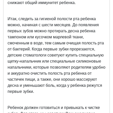
снижают общий иммунитет ребенка.
Итак, следить за гигиеной полости рта ребенка
можно, начиная с шести месяцев. До появления
первых зубов можно протирать десна ребенка
тампоном или кусочком марлевой ткани,
смоченным в воде, тем самым очищая полость рта
от бактерий. Когда первые зубки прорезаются,
детские стоматологи советуют купить специальную
щетку-напальчник или специальные силиконовые
напальчники, которые позволяют родителям удобно
и аккуратно очистить полость рта ребенка от
частичек пищи, а также, они хорошо массируют
десна и уменьшают боль, когда у ребенка режутся
первые зубки.
Ребенок должен готовиться и привыкать к чистке