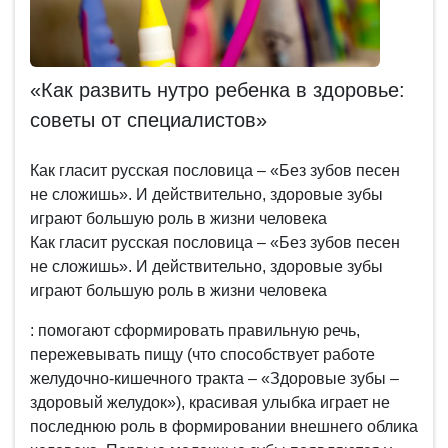
«Как развить нутро ребенка в здоровье:
советы от специалистов»
Как гласит русская пословица – «Без зубов песен
не сложишь». И действительно, здоровые зубы
играют большую роль в жизни человека
Как гласит русская пословица – «Без зубов песен
не сложишь». И действительно, здоровые зубы
играют большую роль в жизни человека
: помогают сформировать правильную речь,
пережевывать пищу (что способствует работе
желудочно-кишечного тракта – «Здоровые зубы –
здоровый желудок»), красивая улыбка играет не
последнюю роль в формировании внешнего облика