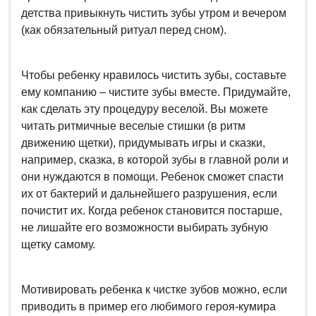
детства привыкнуть чистить зубы утром и вечером
(как обязательный ритуал перед сном).
Чтобы ребенку нравилось чистить зубы, составьте
ему компанию – чистите зубы вместе. Придумайте,
как сделать эту процедуру веселой. Вы можете
читать ритмичные веселые стишки (в ритм
движению щетки), придумывать игры и сказки,
например, сказка, в которой зубы в главной роли и
они нуждаются в помощи. Ребенок сможет спасти
их от бактерий и дальнейшего разрушения, если
почистит их. Когда ребенок становится постарше,
не лишайте его возможности выбирать зубную
щетку самому.
Мотивировать ребенка к чистке зубов можно, если
приводить в пример его любимого героя-кумира