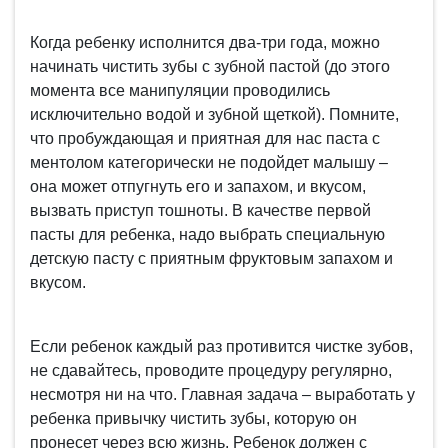
Когда ребенку исполнится два-три года, можно
начинать чистить зубы с зубной пастой (до этого
момента все манипуляции проводились
исключительно водой и зубной щеткой). Помните,
что пробуждающая и приятная для нас паста с
ментолом категорически не подойдет малышу –
она может отпугнуть его и запахом, и вкусом,
вызвать приступ тошноты. В качестве первой
пасты для ребенка, надо выбрать специальную
детскую пасту с приятным фруктовым запахом и
вкусом.
Если ребенок каждый раз противится чистке зубов,
не сдавайтесь, проводите процедуру регулярно,
несмотря ни на что. Главная задача – выработать у
ребенка привычку чистить зубы, которую он
пронесет через всю жизнь. Ребенок должен с