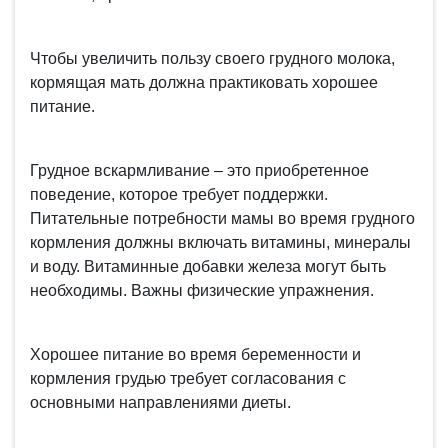
Чтобы увеличить пользу своего грудного молока,
кормящая мать должна практиковать хорошее
питание.
Грудное вскармливание – это приобретенное
поведение, которое требует поддержки.
Питательные потребности мамы во время грудного
кормления должны включать витамины, минералы
и воду. Витаминные добавки железа могут быть
необходимы. Важны физические упражнения.
Хорошее питание во время беременности и
кормления грудью требует согласования с
основными направлениями диеты.