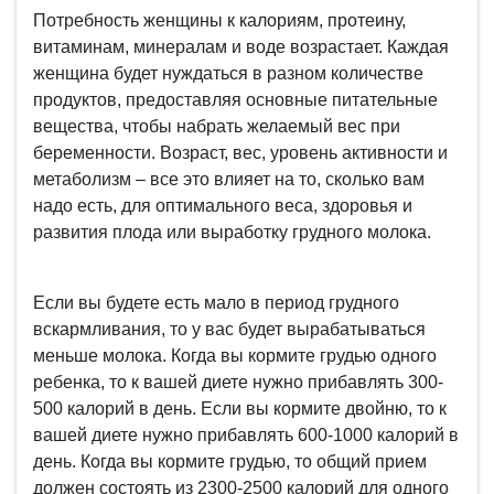
Потребность женщины к калориям, протеину,
витаминам, минералам и воде возрастает. Каждая
женщина будет нуждаться в разном количестве
продуктов, предоставляя основные питательные
вещества, чтобы набрать желаемый вес при
беременности. Возраст, вес, уровень активности и
метаболизм – все это влияет на то, сколько вам
надо есть, для оптимального веса, здоровья и
развития плода или выработку грудного молока.
Если вы будете есть мало в период грудного
вскармливания, то у вас будет вырабатываться
меньше молока. Когда вы кормите грудью одного
ребенка, то к вашей диете нужно прибавлять 300-
500 калорий в день. Если вы кормите двойню, то к
вашей диете нужно прибавлять 600-1000 калорий в
день. Когда вы кормите грудью, то общий прием
должен состоять из 2300-2500 калорий для одного