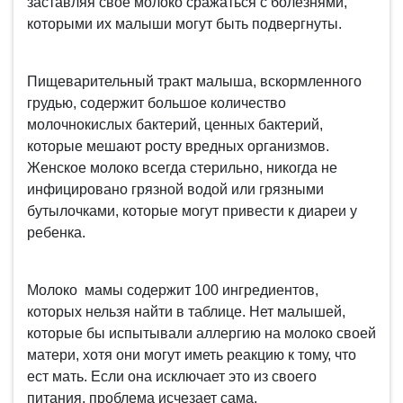
заставляя свое молоко сражаться с болезнями,
которыми их малыши могут быть подвергнуты.
Пищеварительный тракт малыша, вскормленного
грудью, содержит большое количество
молочнокислых бактерий, ценных бактерий,
которые мешают росту вредных организмов.
Женское молоко всегда стерильно, никогда не
инфицировано грязной водой или грязными
бутылочками, которые могут привести к диареи у
ребенка.
Молоко мамы содержит 100 ингредиентов,
которых нельзя найти в таблице. Нет малышей,
которые бы испытывали аллергию на молоко своей
матери, хотя они могут иметь реакцию к тому, что
ест мать. Если она исключает это из своего
питания, проблема исчезает сама.