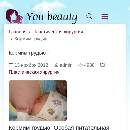
Главная
Пластическая хирургия
Кормим грудью !
Кормим грудью !
13 ноября 2012
admin
4988
Пластическая хирургия
Кормим грудью! Особая питательная