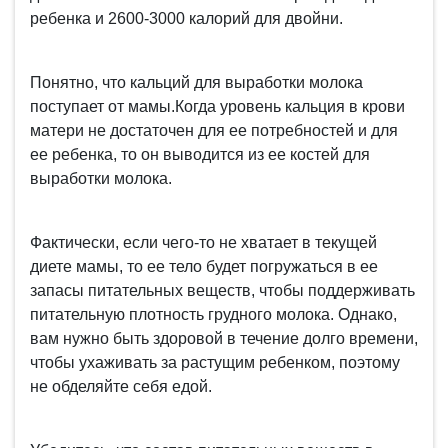
ребенка и 2600-3000 калорий для двойни.
Понятно, что кальций для выработки молока
поступает от мамы.Когда уровень кальция в крови
матери не достаточен для ее потребностей и для
ее ребенка, то он выводится из ее костей для
выработки молока.
Фактически, если чего-то не хватает в текущей
диете мамы, то ее тело будет погружаться в ее
запасы питательных веществ, чтобы поддерживать
питательную плотность грудного молока. Однако,
вам нужно быть здоровой в течение долго времени,
чтобы ухаживать за растущим ребенком, поэтому
не обделяйте себя едой.