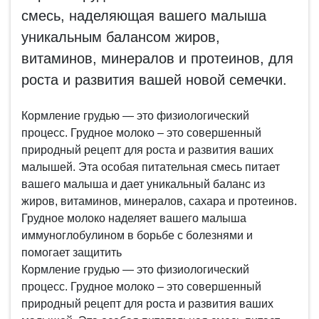
смесь, наделяющая вашего малыша
уникальным балансом жиров,
витаминов, минералов и протеинов, для
роста и развития вашей новой семечки.
Кормление грудью — это физиологический
процесс. Грудное молоко – это совершенный
природный рецепт для роста и развития ваших
малышей. Эта особая питательная смесь питает
вашего малыша и дает уникальный баланс из
жиров, витаминов, минералов, сахара и протеинов.
Грудное молоко наделяет вашего малыша
иммуноглобулином в борьбе с болезнями и
помогает защитить
Кормление грудью — это физиологический
процесс. Грудное молоко – это совершенный
природный рецепт для роста и развития ваших